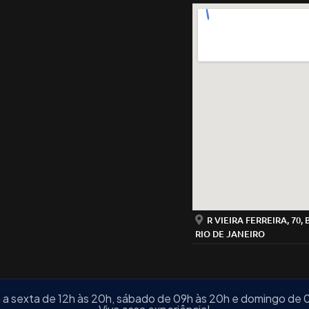
R VIEIRA FERREIRA, 70,
RIO DE JANEIRO
 a sexta de 12h às 20h, sábado de 09h às 20h e domingo de 0